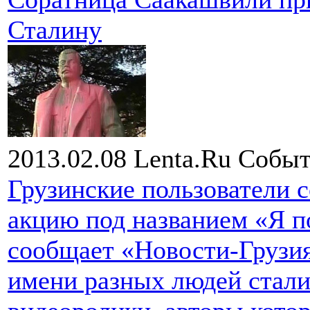
Сталину
2013.02.08
Lenta.Ru
Событ
Грузинские пользователи 
акцию под названием «Я п
сообщает «Новости-Грузия»
имени разных людей стали