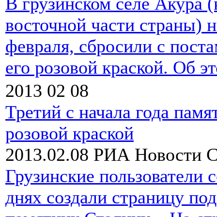
В грузинском селе Акура (
восточной части страны) н
февраля, сбросили с пост
его розовой краской. Об э
2013 02 08
Третий с начала года памя
розовой краской
2013.02.08
РИА Новости
С
Грузинские пользователи 
днях создали страницу по