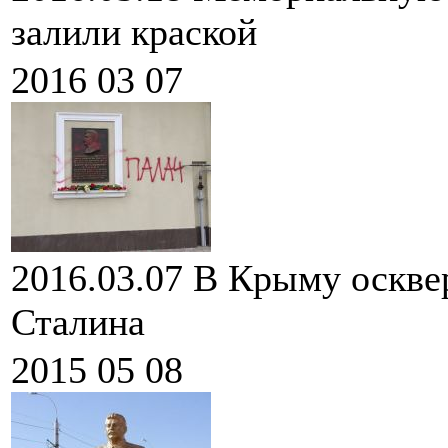
залили краской
2016 03 07
2016.03.07
В Крыму оскве
Сталина
2015 05 08