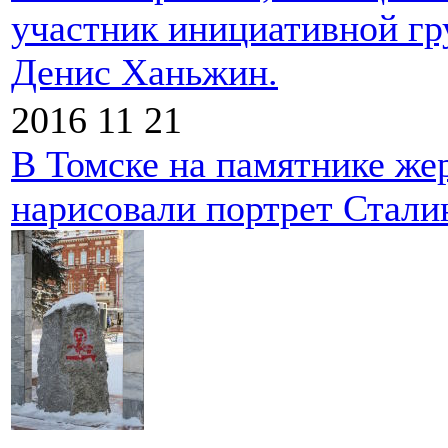
участник инициативной гр
Денис Ханьжин.
2016 11 21
В Томске на памятнике же
нарисовали портрет Стали