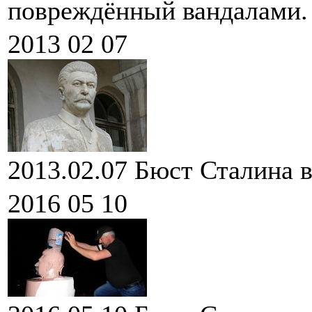
повреждённый вандалами.
2013 02 07
2013.02.07
Бюст Сталина в
2016 05 10