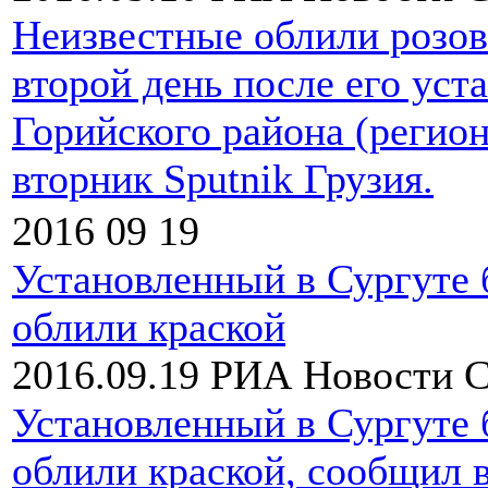
Неизвестные облили розов
второй день после его уст
Горийского района (регио
вторник Sputnik Грузия.
2016 09 19
Установленный в Сургуте 
облили краской
2016.09.19
РИА Новости
С
Установленный в Сургуте
облили краской, сообщил 