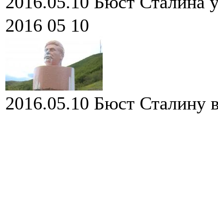
2016.05.10
Бюст Сталина у
2016 05 10
2016.05.10
Бюст Сталину в