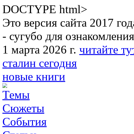
DOCTYPE html>
Это версия сайта 2017 года
- сугубо для ознакомления
1 марта 2026 г.
читайте ту
сталин сегодня
новые книги
Темы
Сюжеты
События