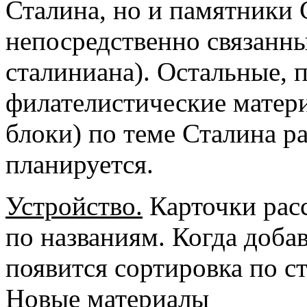
Сталина, но и памятники 
непосредственно связанн
сталиниана). Остальные, 
филателистические матери
блоки) по теме Сталина ра
планируется.
Устройство.
Карточки рас
по названиям. Когда доба
появится сортировка по с
Новые материалы