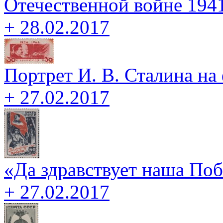
Отечественной войне 1941
+ 28.02.2017
Портрет И. В. Сталина на
+ 27.02.2017
«Да здравствует наша Поб
+ 27.02.2017