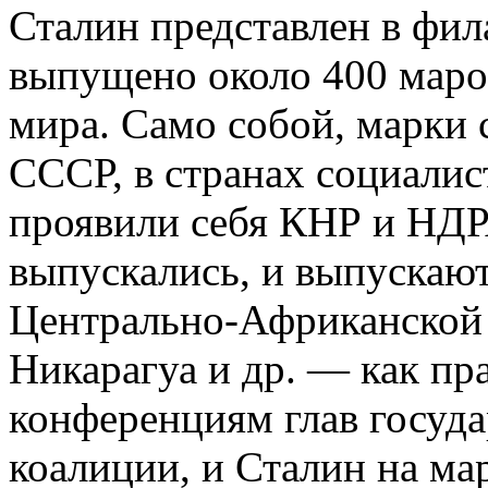
Сталин представлен в фи
выпущено около 400 марок
мира. Само собой, марки
СССР, в странах социалис
проявили себя КНР и НДР
выпускались, и выпускают
Центрально-Африканской 
Никарагуа и др. — как пр
конференциям глав госуда
коалиции, и Сталин на мар