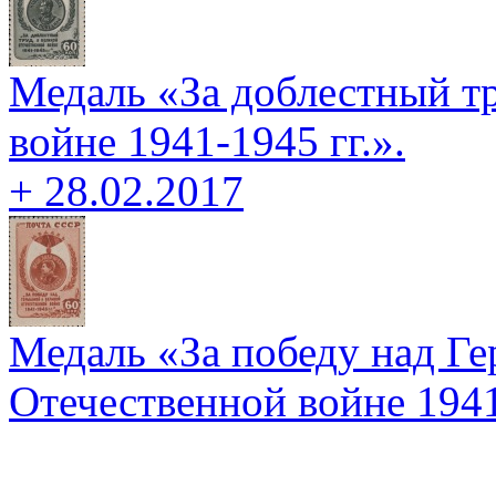
Медаль «За доблестный т
войне 1941-1945 гг.».
+ 28.02.2017
Медаль «За победу над Г
Отечественной войне 1941