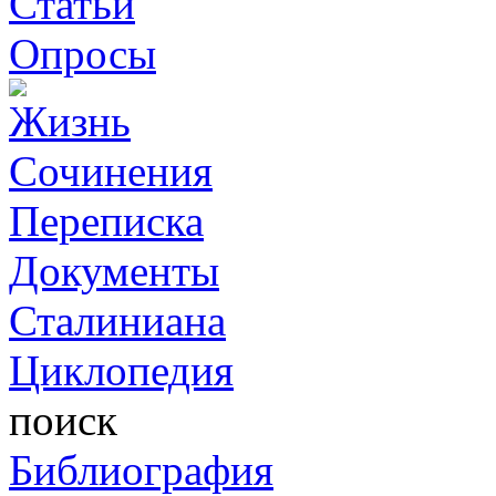
Статьи
Опросы
Жизнь
Сочинения
Переписка
Документы
Сталиниана
Циклопедия
поиск
Библиография