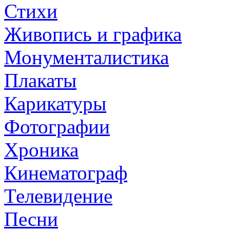
Стихи
Живопись и графика
Монументалистика
Плакаты
Карикатуры
Фотографии
Хроника
Кинематограф
Телевидение
Песни