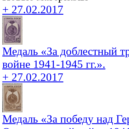
+ 27.02.2017
Медаль «За доблестный т
войне 1941-1945 гг.».
+ 27.02.2017
Медаль «За победу над Г