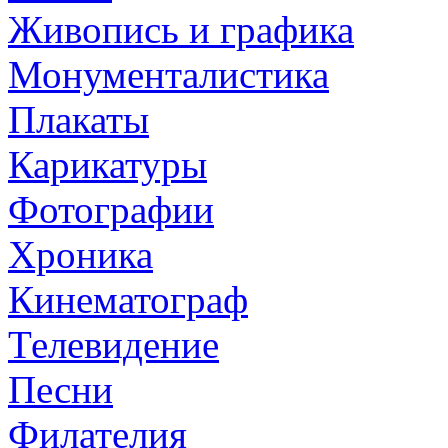
Живопись и графика
Монументалистика
Плакаты
Карикатуры
Фотографии
Хроника
Кинематограф
Телевидение
Песни
Филателия