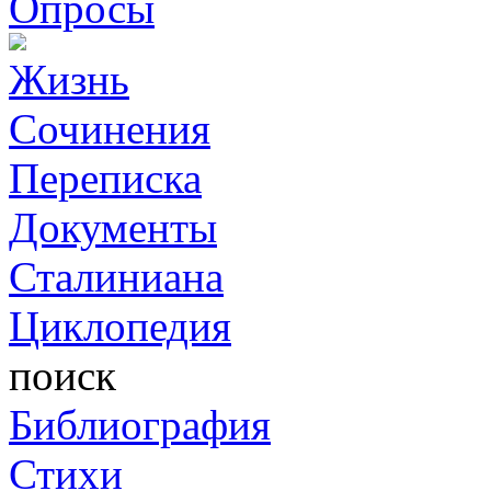
Опросы
Жизнь
Сочинения
Переписка
Документы
Сталиниана
Циклопедия
поиск
Библиография
Стихи