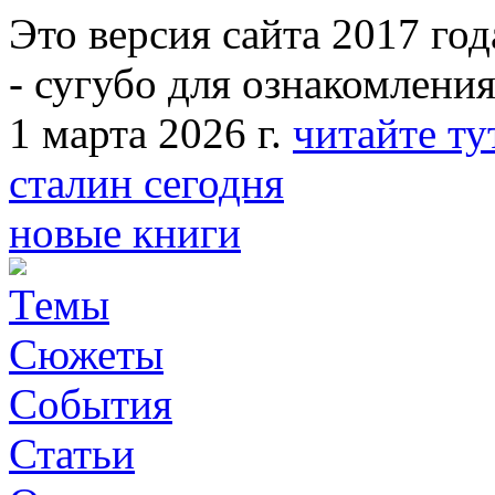
Это версия сайта 2017 года
- сугубо для ознакомления
1 марта 2026 г.
читайте ту
сталин сегодня
новые книги
Темы
Сюжеты
События
Статьи