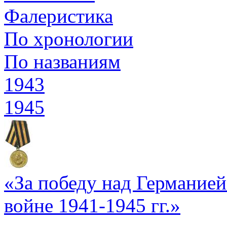
Фалеристика
По хронологии
По названиям
1943
1945
«За победу над Германией
войне 1941-1945 гг.»