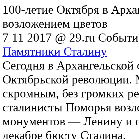
100-летие Октября в Арха
возложением цветов
7 11 2017 @
29.ru
Событи
Памятники Сталину
Сегодня в Архангельской 
Октябрьской революции. 
скромным, без громких р
сталинисты Поморья возл
монументов — Ленину и 
декабре бюсту Сталина.