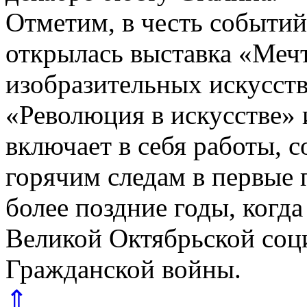
Отметим, в честь событий
открылась выставка «Меч
изобразительных искусств
«Революция в искусстве» 
включает в себя работы, 
горячим следам в первые
более поздние годы, когд
Великой Октябрьской соц
Гражданской войны.
⇑