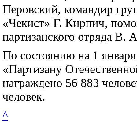
Перовский, командир гру
«Чекист» Г. Кирпич, помо
партизанского отряда В. 
По состоянию на 1 января
«Партизану Отечественно
награждено 56 883 челове
человек.
^