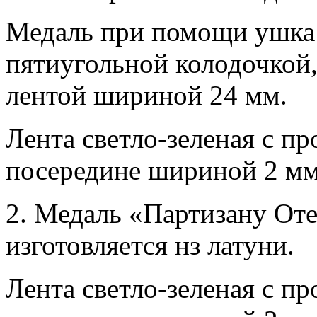
Медаль при помощи ушка 
пятиугольной колодочкой
лентой шириной 24 мм.
Лента светло-зеленая с п
посередине шириной 2 мм
2. Медаль «Партизану Оте
изготовляется нз латуни.
Лента светло-зеленая с п