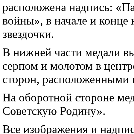
расположена надпись: «П
войны», в начале и конце
звездочки.
В нижней части медали вы
серпом и молотом в центр
сторон, расположенными н
На оборотной стороне мед
Советскую Родину».
Все изображения и надпи