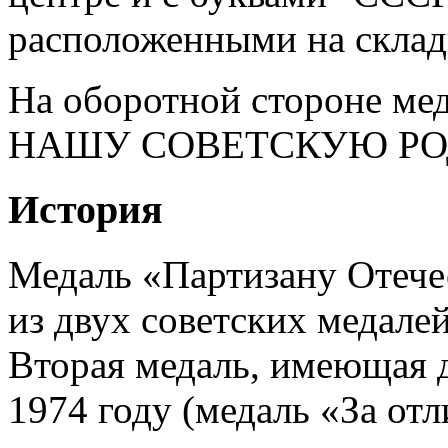
расположенными на склад
На оборотной стороне мед
НАШУ СОВЕТСКУЮ РО
История
Медаль «Партизану Отече
из двух советских медалей
Вторая медаль, имеющая д
1974 году (медаль «За отл