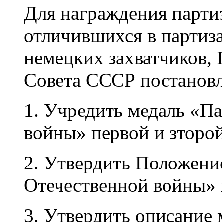
Для награждения парти
отличившихся в партиза
немецких захватчиков,
Совета СССР постановл
1. Учредить медаль «П
войны» первой и зторой
2. Утвердить Положени
Отечественной войны» 
3. Утвердить описание