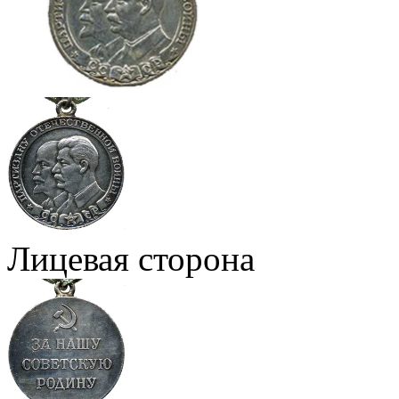
Лицевая сторона