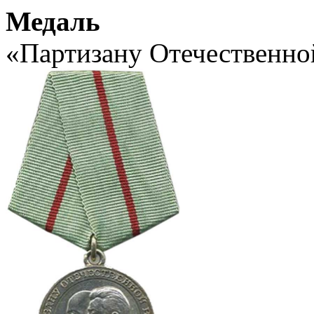
Медаль
«Партизану Отечественно