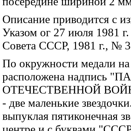
посередине шириной 2 мм
Описание приводится с и
Указом ог 27 июля 1981 г
Совета СССР, 1981 г., № 31
По окружности медали на
расположена надпись "
ОТЕЧЕСТВЕННОЙ ВОЙНЫ",
- две маленькие звездочки
выпуклая пятиконечная зв
центре и с буквами "СССР